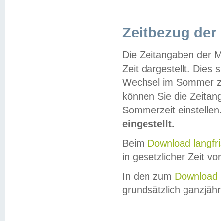
Zeitbezug der
Die Zeitangaben der M
Zeit dargestellt. Dies
Wechsel im Sommer z
können Sie die Zeitan
Sommerzeit einstellen
eingestellt.
Beim
Download langfr
in gesetzlicher Zeit vor
In den zum
Download 
grundsätzlich ganzjähri