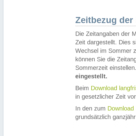
Zeitbezug der
Die Zeitangaben der M
Zeit dargestellt. Dies
Wechsel im Sommer z
können Sie die Zeitan
Sommerzeit einstellen
eingestellt.
Beim
Download langfr
in gesetzlicher Zeit vor
In den zum
Download 
grundsätzlich ganzjähri