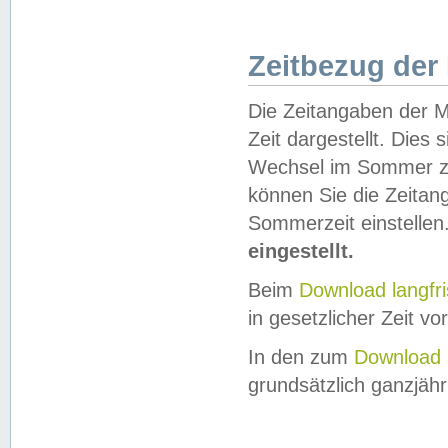
Zeitbezug der
Die Zeitangaben der M
Zeit dargestellt. Dies
Wechsel im Sommer z
können Sie die Zeitan
Sommerzeit einstellen
eingestellt.
Beim
Download langfr
in gesetzlicher Zeit vor
In den zum
Download 
grundsätzlich ganzjähri