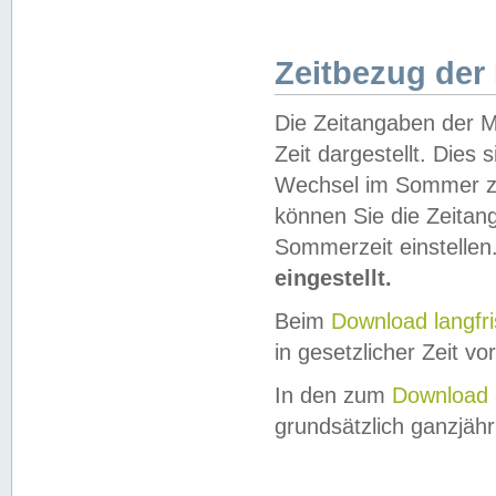
Zeitbezug der
Die Zeitangaben der M
Zeit dargestellt. Dies
Wechsel im Sommer z
können Sie die Zeitan
Sommerzeit einstellen
eingestellt.
Beim
Download langfr
in gesetzlicher Zeit vor
In den zum
Download 
grundsätzlich ganzjähri