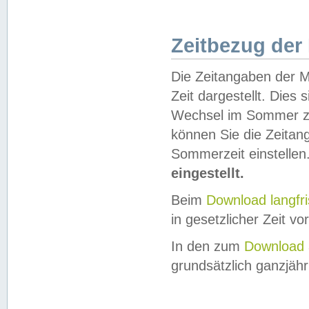
Zeitbezug der
Die Zeitangaben der M
Zeit dargestellt. Dies
Wechsel im Sommer z
können Sie die Zeitan
Sommerzeit einstellen
eingestellt.
Beim
Download langfr
in gesetzlicher Zeit vor
In den zum
Download 
grundsätzlich ganzjähri