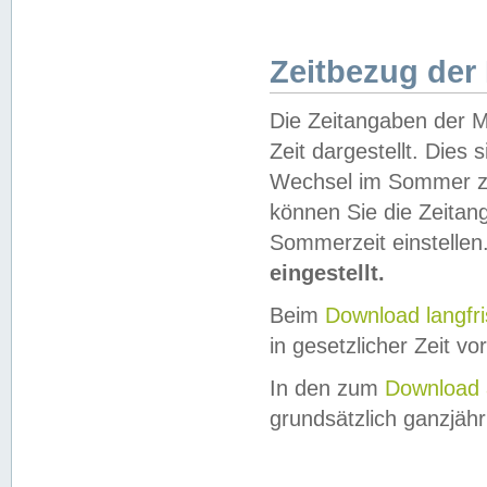
Zeitbezug der
Die Zeitangaben der M
Zeit dargestellt. Dies
Wechsel im Sommer z
können Sie die Zeitan
Sommerzeit einstellen
eingestellt.
Beim
Download langfr
in gesetzlicher Zeit vor
In den zum
Download 
grundsätzlich ganzjähri