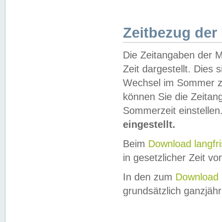
Zeitbezug der
Die Zeitangaben der M
Zeit dargestellt. Dies
Wechsel im Sommer z
können Sie die Zeitan
Sommerzeit einstellen
eingestellt.
Beim
Download langfr
in gesetzlicher Zeit vor
In den zum
Download 
grundsätzlich ganzjähri