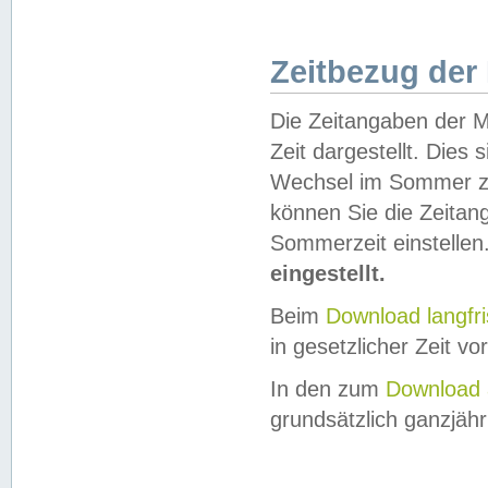
Zeitbezug der
Die Zeitangaben der M
Zeit dargestellt. Dies
Wechsel im Sommer z
können Sie die Zeitan
Sommerzeit einstellen
eingestellt.
Beim
Download langfr
in gesetzlicher Zeit vor
In den zum
Download 
grundsätzlich ganzjähri