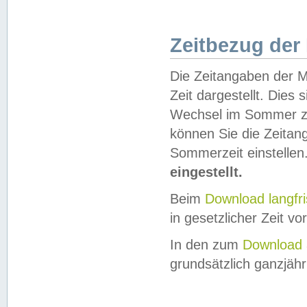
Zeitbezug der
Die Zeitangaben der M
Zeit dargestellt. Dies
Wechsel im Sommer z
können Sie die Zeitan
Sommerzeit einstellen
eingestellt.
Beim
Download langfr
in gesetzlicher Zeit vor
In den zum
Download 
grundsätzlich ganzjähri