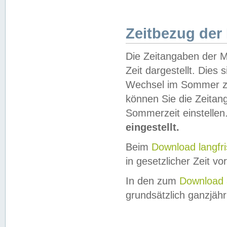
Zeitbezug der
Die Zeitangaben der M
Zeit dargestellt. Dies
Wechsel im Sommer z
können Sie die Zeitan
Sommerzeit einstellen
eingestellt.
Beim
Download langfr
in gesetzlicher Zeit vor
In den zum
Download 
grundsätzlich ganzjähri