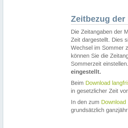
Zeitbezug der
Die Zeitangaben der M
Zeit dargestellt. Dies
Wechsel im Sommer z
können Sie die Zeitan
Sommerzeit einstellen
eingestellt.
Beim
Download langfr
in gesetzlicher Zeit vor
In den zum
Download 
grundsätzlich ganzjähri