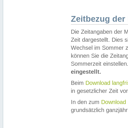
Zeitbezug der
Die Zeitangaben der M
Zeit dargestellt. Dies
Wechsel im Sommer z
können Sie die Zeitan
Sommerzeit einstellen
eingestellt.
Beim
Download langfr
in gesetzlicher Zeit vor
In den zum
Download 
grundsätzlich ganzjähri