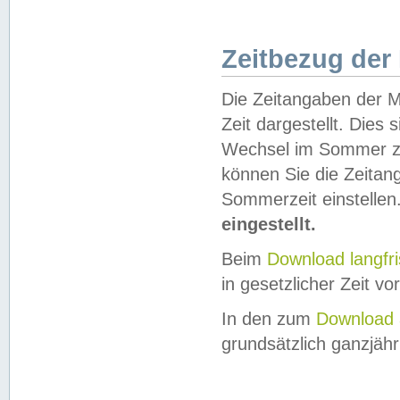
Zeitbezug der
Die Zeitangaben der M
Zeit dargestellt. Dies
Wechsel im Sommer z
können Sie die Zeitan
Sommerzeit einstellen
eingestellt.
Beim
Download langfr
in gesetzlicher Zeit vor
In den zum
Download 
grundsätzlich ganzjähri