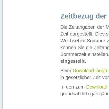
Zeitbezug der
Die Zeitangaben der M
Zeit dargestellt. Dies
Wechsel im Sommer z
können Sie die Zeitan
Sommerzeit einstellen
eingestellt.
Beim
Download langfr
in gesetzlicher Zeit vor
In den zum
Download 
grundsätzlich ganzjähri