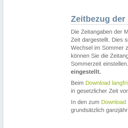
Zeitbezug der
Die Zeitangaben der M
Zeit dargestellt. Dies
Wechsel im Sommer z
können Sie die Zeitan
Sommerzeit einstellen
eingestellt.
Beim
Download langfr
in gesetzlicher Zeit vor
In den zum
Download 
grundsätzlich ganzjähri