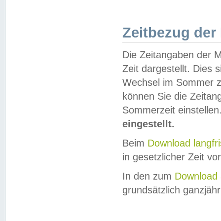
Zeitbezug der
Die Zeitangaben der M
Zeit dargestellt. Dies
Wechsel im Sommer z
können Sie die Zeitan
Sommerzeit einstellen
eingestellt.
Beim
Download langfr
in gesetzlicher Zeit vor
In den zum
Download 
grundsätzlich ganzjähri