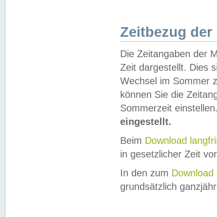
Zeitbezug der
Die Zeitangaben der M
Zeit dargestellt. Dies
Wechsel im Sommer z
können Sie die Zeitan
Sommerzeit einstellen
eingestellt.
Beim
Download langfr
in gesetzlicher Zeit vor
In den zum
Download 
grundsätzlich ganzjähri