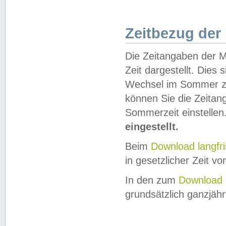
Zeitbezug der
Die Zeitangaben der M
Zeit dargestellt. Dies
Wechsel im Sommer z
können Sie die Zeitan
Sommerzeit einstellen
eingestellt.
Beim
Download langfr
in gesetzlicher Zeit vor
In den zum
Download 
grundsätzlich ganzjähri