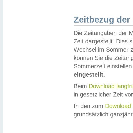
Zeitbezug der
Die Zeitangaben der M
Zeit dargestellt. Dies
Wechsel im Sommer z
können Sie die Zeitan
Sommerzeit einstellen
eingestellt.
Beim
Download langfr
in gesetzlicher Zeit vor
In den zum
Download 
grundsätzlich ganzjähri