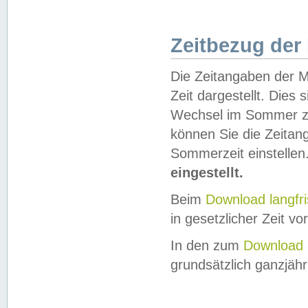
Zeitbezug der
Die Zeitangaben der M
Zeit dargestellt. Dies
Wechsel im Sommer z
können Sie die Zeitan
Sommerzeit einstellen
eingestellt.
Beim
Download langfr
in gesetzlicher Zeit vor
In den zum
Download 
grundsätzlich ganzjähri