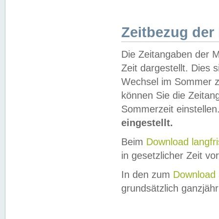
Zeitbezug der
Die Zeitangaben der M
Zeit dargestellt. Dies
Wechsel im Sommer z
können Sie die Zeitan
Sommerzeit einstellen
eingestellt.
Beim
Download langfr
in gesetzlicher Zeit vor
In den zum
Download 
grundsätzlich ganzjähri