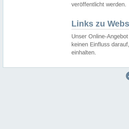
veröffentlicht werden.
Links zu Webs
Unser Online-Angebot 
keinen Einfluss darau
einhalten.