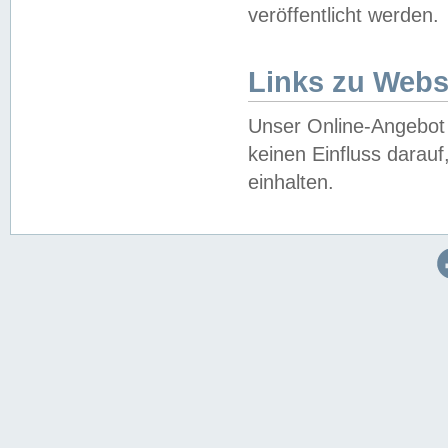
veröffentlicht werden.
Links zu Webs
Unser Online-Angebot 
keinen Einfluss darau
einhalten.