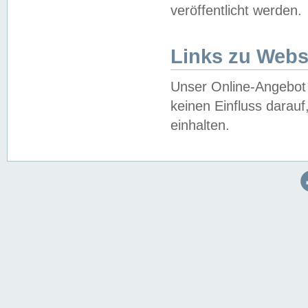
veröffentlicht werden.
Links zu Webs
Unser Online-Angebot 
keinen Einfluss darau
einhalten.