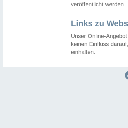
veröffentlicht werden.
Links zu Webs
Unser Online-Angebot 
keinen Einfluss darau
einhalten.