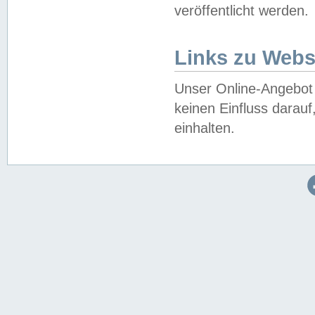
veröffentlicht werden.
Links zu Webs
Unser Online-Angebot 
keinen Einfluss darau
einhalten.