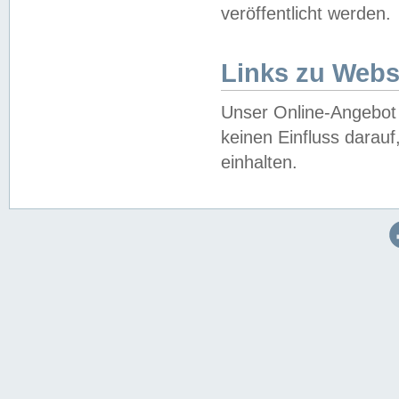
veröffentlicht werden.
Links zu Webs
Unser Online-Angebot 
keinen Einfluss darau
einhalten.