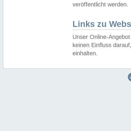
veröffentlicht werden.
Links zu Webs
Unser Online-Angebot 
keinen Einfluss darau
einhalten.