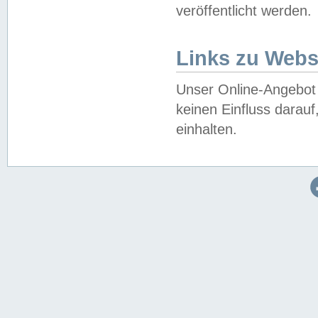
veröffentlicht werden.
Links zu Webs
Unser Online-Angebot 
keinen Einfluss darau
einhalten.