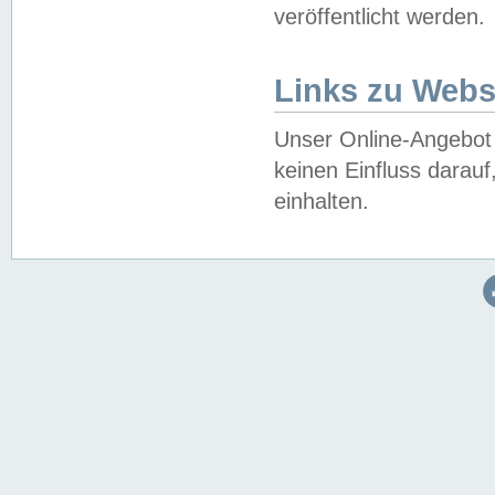
veröffentlicht werden.
Links zu Webs
Unser Online-Angebot 
keinen Einfluss darau
einhalten.