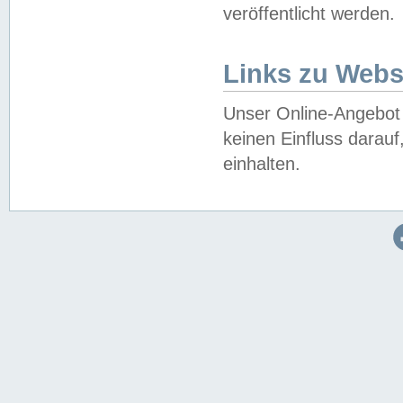
veröffentlicht werden.
Links zu Webs
Unser Online-Angebot 
keinen Einfluss darau
einhalten.