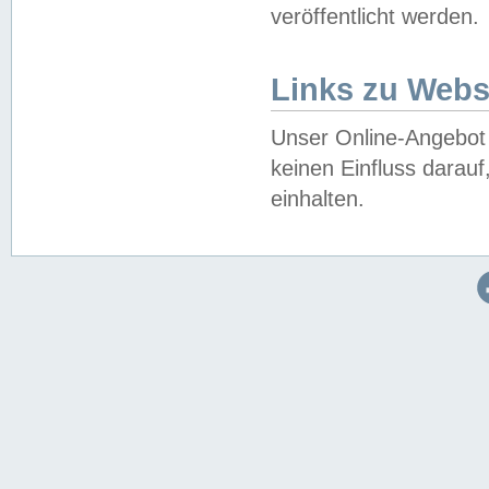
veröffentlicht werden.
Links zu Webs
Unser Online-Angebot 
keinen Einfluss darau
einhalten.