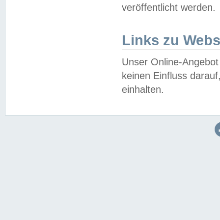
veröffentlicht werden.
Links zu Webs
Unser Online-Angebot 
keinen Einfluss darau
einhalten.