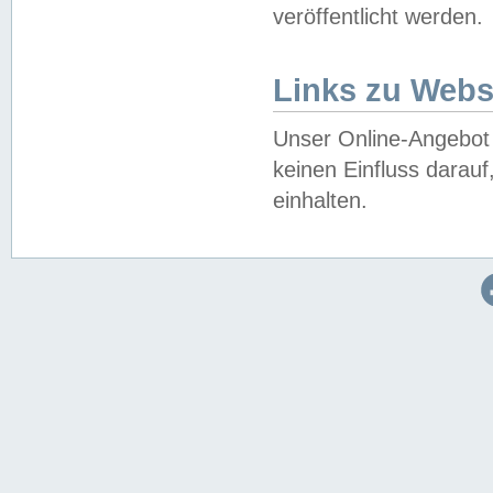
veröffentlicht werden.
Links zu Webs
Unser Online-Angebot 
keinen Einfluss darau
einhalten.