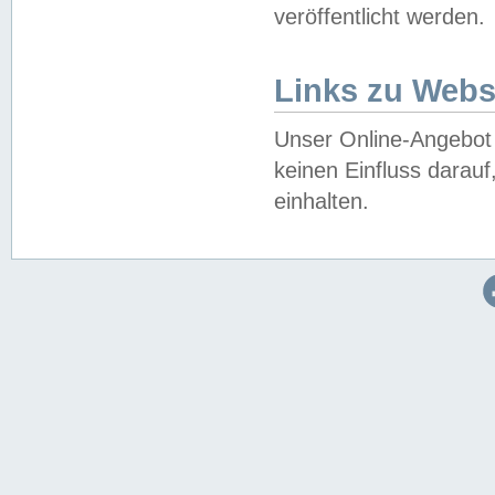
veröffentlicht werden.
Links zu Webs
Unser Online-Angebot 
keinen Einfluss darau
einhalten.