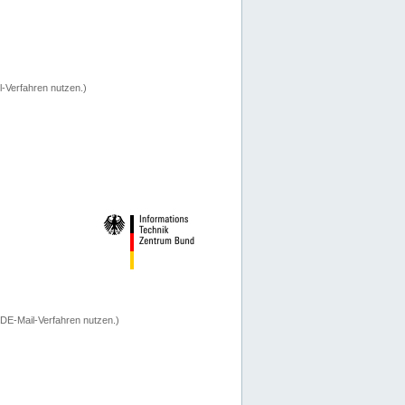
-Verfahren nutzen.)
 DE-Mail-Verfahren nutzen.)