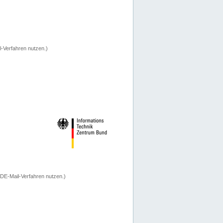
-Verfahren nutzen.)
 DE-Mail-Verfahren nutzen.)