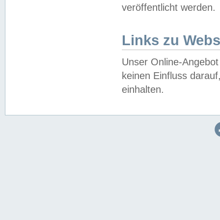
veröffentlicht werden.
Links zu Webs
Unser Online-Angebot 
keinen Einfluss darau
einhalten.