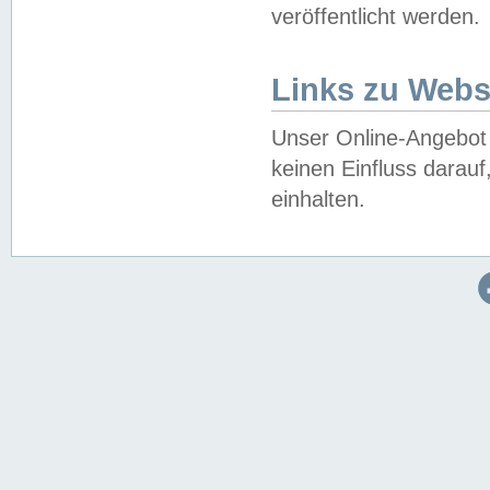
veröffentlicht werden.
Links zu Webs
Unser Online-Angebot 
keinen Einfluss darau
einhalten.