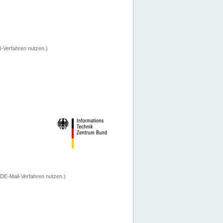
-Verfahren nutzen.)
 DE-Mail-Verfahren nutzen.)