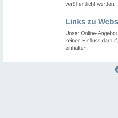
veröffentlicht werden.
Links zu Webs
Unser Online-Angebot 
keinen Einfluss darau
einhalten.