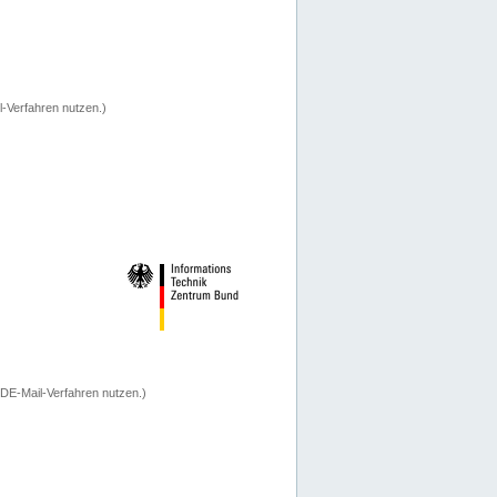
-Verfahren nutzen.)
 DE-Mail-Verfahren nutzen.)