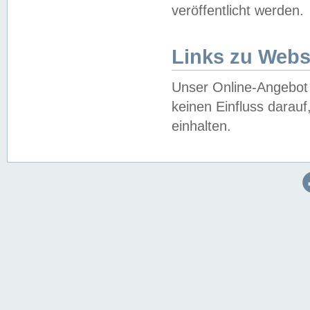
veröffentlicht werden.
Links zu Webs
Unser Online-Angebot 
keinen Einfluss darau
einhalten.