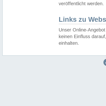
veröffentlicht werden.
Links zu Webs
Unser Online-Angebot 
keinen Einfluss darau
einhalten.