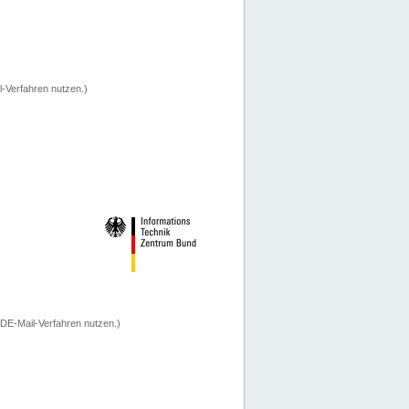
-Verfahren nutzen.)
 DE-Mail-Verfahren nutzen.)