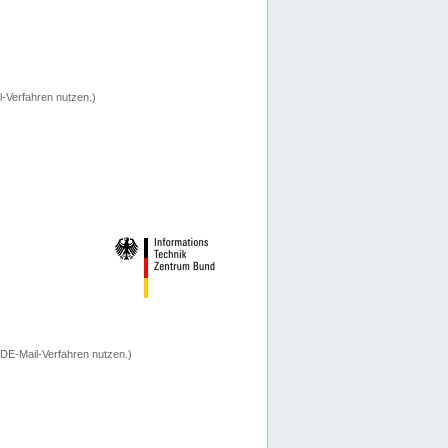
-Verfahren nutzen.)
 DE-Mail-Verfahren nutzen.)