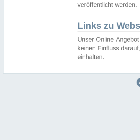
veröffentlicht werden.
Links zu Webs
Unser Online-Angebot 
keinen Einfluss darau
einhalten.