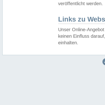
veröffentlicht werden.
Links zu Webs
Unser Online-Angebot 
keinen Einfluss darau
einhalten.