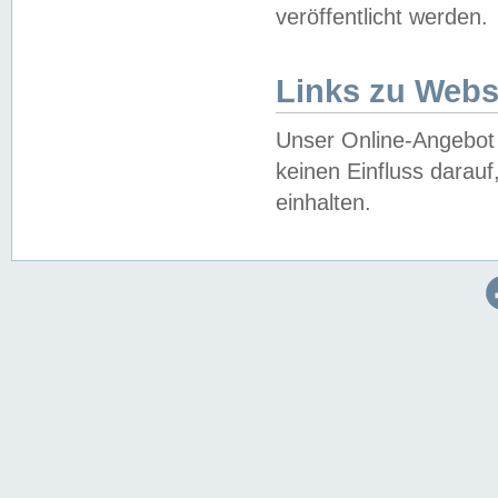
veröffentlicht werden.
Links zu Webs
Unser Online-Angebot 
keinen Einfluss darau
einhalten.