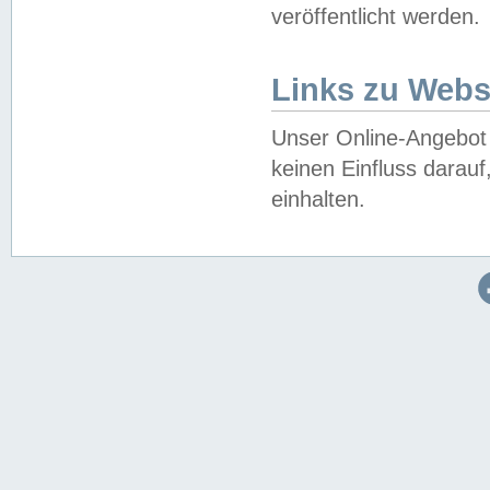
veröffentlicht werden.
Links zu Webs
Unser Online-Angebot 
keinen Einfluss darau
einhalten.